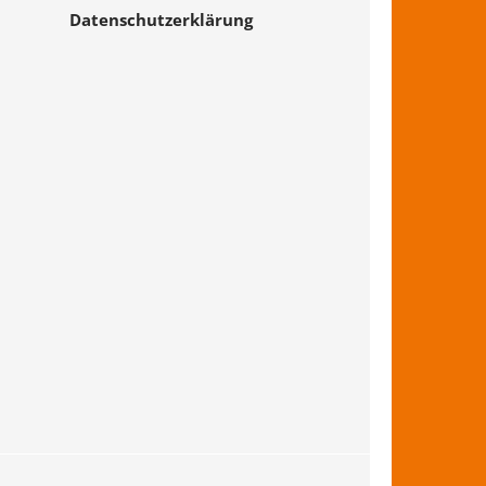
Datenschutzerklärung