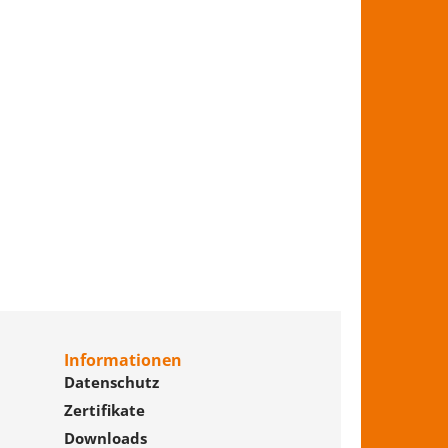
Informationen
Datenschutz
Zertifikate
Downloads