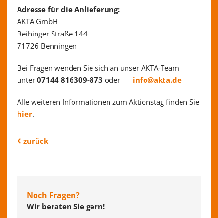
Adresse für die Anlieferung:
AKTA GmbH
Beihinger Straße 144
71726 Benningen
Bei Fragen wenden Sie sich an unser AKTA-Team
unter
07144 816309-873
oder
info@akta.de
Alle weiteren Informationen zum Aktionstag finden Sie
hier
.
zurück
Noch Fragen?
Wir beraten Sie gern!