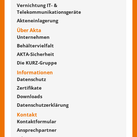
Vernichtung IT- &
Telekommunikationsgeräte
Akteneinlagerung
Über Akta
Unternehmen
Behältervielfalt
AKTA-Sicherheit
Die KURZ-Gruppe
Informationen
Datenschutz
Zertifikate
Downloads
Datenschutzerklärung
Kontakt
Kontaktformular
Ansprechpartner