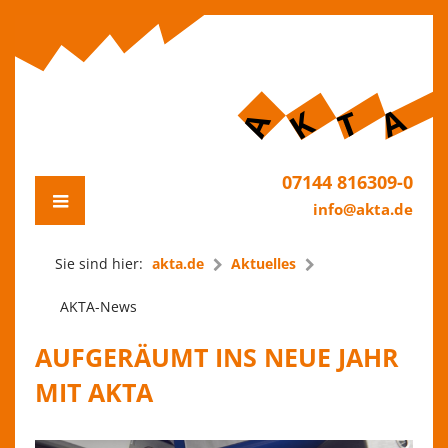
07144 816309-0
info@akta.de
Sie sind hier:
akta.de
Aktuelles
AKTA-News
AUFGERÄUMT INS NEUE JAHR
MIT AKTA