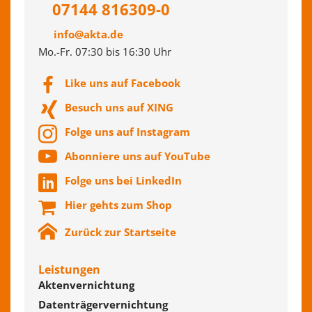
07144 816309-0
info@akta.de
Mo.-Fr. 07:30 bis 16:30 Uhr
Like uns auf Facebook
Besuch uns auf XING
Folge uns auf Instagram
Abonniere uns auf YouTube
Folge uns bei LinkedIn
Hier gehts zum Shop
Zurück zur Startseite
Leistungen
Aktenvernichtung
Datenträgervernichtung