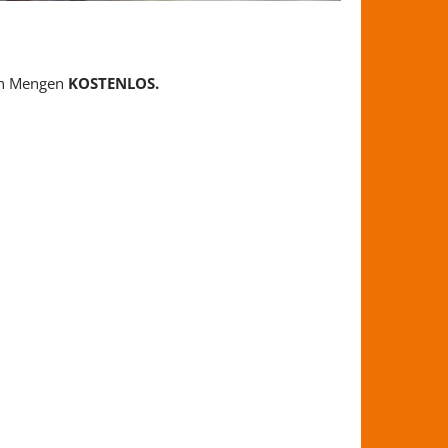
en Mengen
KOSTENLOS.