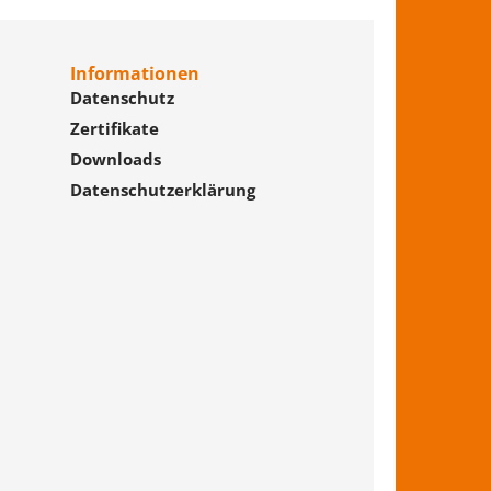
Informationen
Datenschutz
Zertifikate
Downloads
Datenschutzerklärung