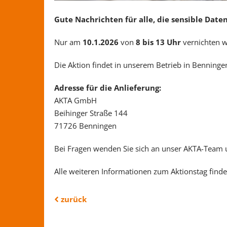
Gute Nachrichten für alle, die sensible Dat
Nur am
10.1.2026
von
8 bis 13 Uhr
vernichten 
Die Aktion findet in unserem Betrieb in Benningen
Adresse für die Anlieferung:
AKTA GmbH
Beihinger Straße 144
71726 Benningen
Bei Fragen wenden Sie sich an unser AKTA-Team 
Alle weiteren Informationen zum Aktionstag find
zurück